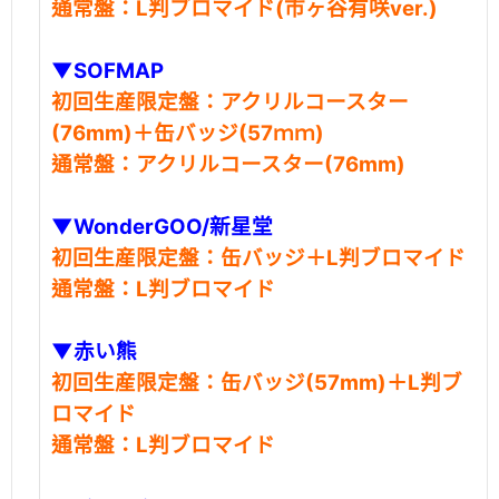
通常盤：L判ブロマイド(市ヶ谷有咲ver.)
▼SOFMAP
初回生産限定盤：アクリルコースター
(76mm)＋缶バッジ(57ｍｍ)
通常盤：アクリルコースター(76mm)
▼WonderGOO/新星堂
初回生産限定盤：缶バッジ＋L判ブロマイド
通常盤：L判ブロマイド
▼赤い熊
初回生産限定盤：缶バッジ(57mm)＋L判ブ
ロマイド
通常盤：L判ブロマイド