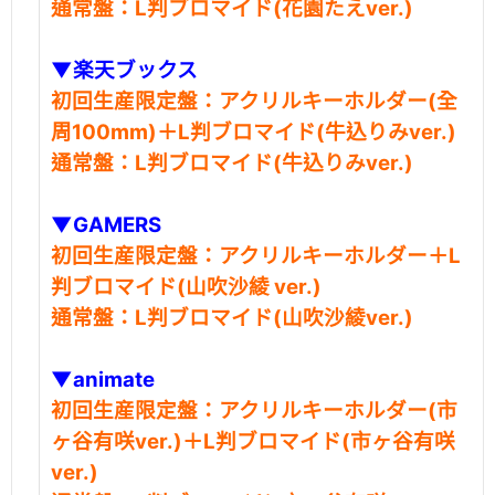
通常盤：L判ブロマイド(花園たえver.)
▼楽天ブックス
初回生産限定盤：アクリルキーホルダー(全
周100mm)＋L判ブロマイド(牛込りみver.)
通常盤：L判ブロマイド(牛込りみver.)
▼GAMERS
初回生産限定盤：アクリルキーホルダー＋L
判ブロマイド(山吹沙綾 ver.)
通常盤：L判ブロマイド(山吹沙綾ver.)
▼animate
初回生産限定盤：アクリルキーホルダー(市
ヶ谷有咲ver.)＋L判ブロマイド(市ヶ谷有咲
ver.)