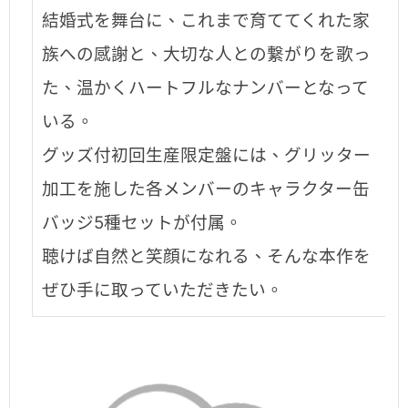
結婚式を舞台に、これまで育ててくれた家
族への感謝と、大切な人との繋がりを歌っ
た、温かくハートフルなナンバーとなって
いる。
グッズ付初回生産限定盤には、グリッター
加工を施した各メンバーのキャラクター缶
バッジ5種セットが付属。
聴けば自然と笑顔になれる、そんな本作を
ぜひ手に取っていただきたい。