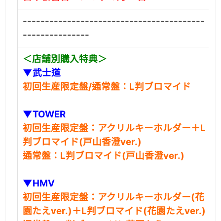
-----------------------------------------
---------------
＜
店舗別購入特典
＞
▼武士道
初回生産限定盤/通常盤：L判ブロマイド
▼TOWER
初回生産限定盤：アクリルキーホルダー＋L
判ブロマイド(戸山香澄ver.)
通常盤：L判ブロマイド(戸山香澄ver.)
▼HMV
初回生産限定盤：アクリルキーホルダー(花
園たえver.)＋L判ブロマイド(花園たえver.)