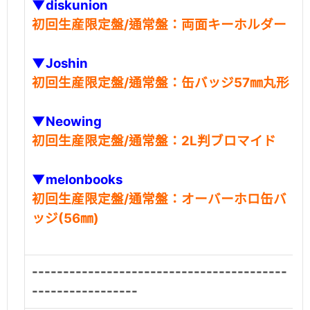
▼diskunion
初回生産限定盤/通常盤：両面キーホルダー
▼Joshin
初回生産限定盤/通常盤：缶バッジ57㎜丸形
▼Neowing
初回生産限定盤/通常盤：2L判ブロマイド
▼melonbooks
初回生産限定盤/通常盤：オーバーホロ缶バ
ッジ(56㎜)
-----------------------------------------
-----------------