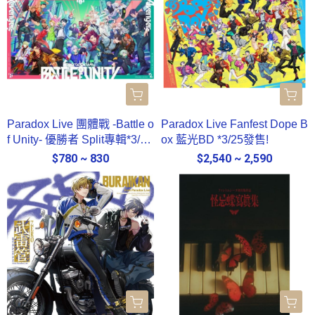
Paradox Live 團體戰 -Battle o
Paradox Live Fanfest Dope B
f Unity- 優勝者 Split專輯*3/25
ox 藍光BD *3/25發售!
發售!
$780 ~ 830
$2,540 ~ 2,590