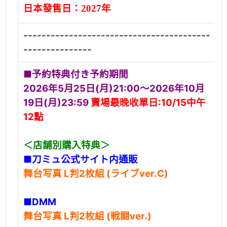
日本發售日：
2027年
-----------------------------------------
---------------
■予約特典付き予約期間
2026年5月25日(月)21:00〜2026年10月
19日(月)23:59
賣場最晚收單日:10/15中午
12點
＜店舗別購入特典＞
■刀ミュ公式サイト内通販
舞台写真 L判2枚組 (ライブver.C)
■DMM
舞台写真 L判2枚組 (戦闘ver.)