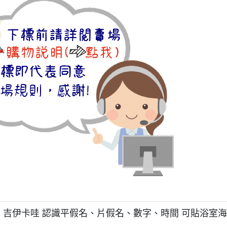
 吉伊卡哇 認識平假名、片假名、數字、時間 可貼浴室海報 