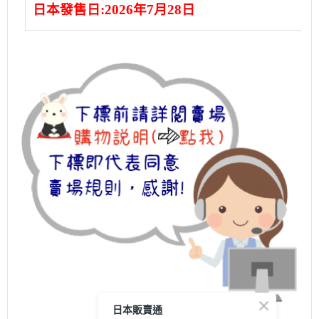
日本發售日:2026年7月28日
日本販賣通