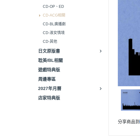
CD-OP、ED
CD-ACG相關
CD-BL廣播劇
CD-淑女情境
CD-其他
日文原版書
耽美/BL相關
遊戲特典版
周邊專區
2027年月曆
店家特典版
分享商品到