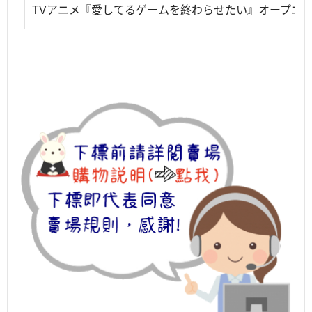
TVアニメ『愛してるゲームを終わらせたい』オープニ