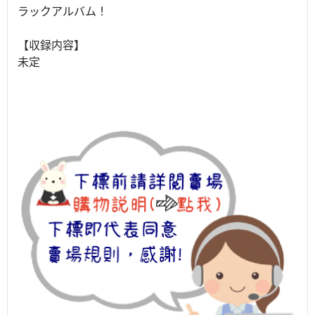
ラックアルバム！
【収録内容】
未定