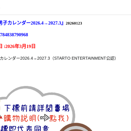
情
子カレンダー2026.4→2027.3』
20260123
784838790968
 :
2026年3月19日
ンダー2026.4→2027.3（STARTO ENTERTAINMENT公認）