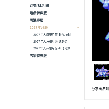
耽美/BL相關
遊戲特典版
周邊專區
2027年月曆
2027年大海報月曆-動漫/插圖
2027年大海報月曆-運動類
2027年大海報月曆-其他分類
店家特典版
分享商品到