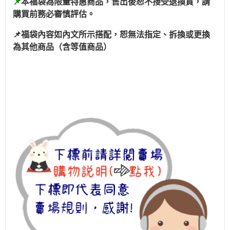
📌
本福袋為限量特惠商品，售出後恕不接受退換貨，請
購買前務必審慎評估。
📌
福袋內容如內文所示搭配，恕無法指定、拆換或更換
為其他商品（含等值商品）