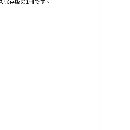
久保存版の1冊です。