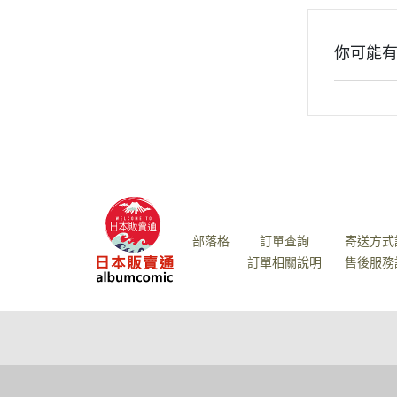
你可能
關於
全部商品
付款方式
部落格
訂單查詢
寄送方式
訂單相關說明
售後服務