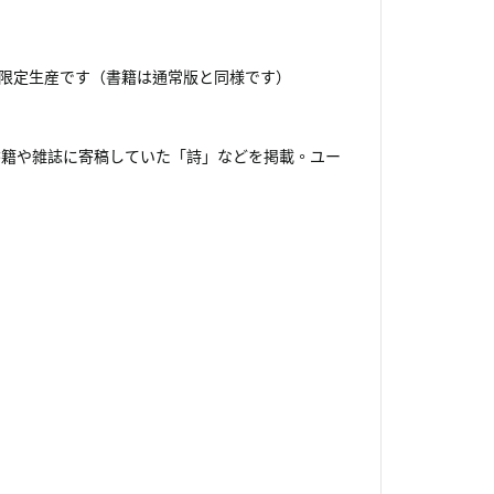
限定生産です（書籍は通常版と同様です）
書籍や雑誌に寄稿していた「詩」などを掲載。ユー