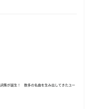
歌詞集が誕生！ 数多の名曲を生み出してきたユー