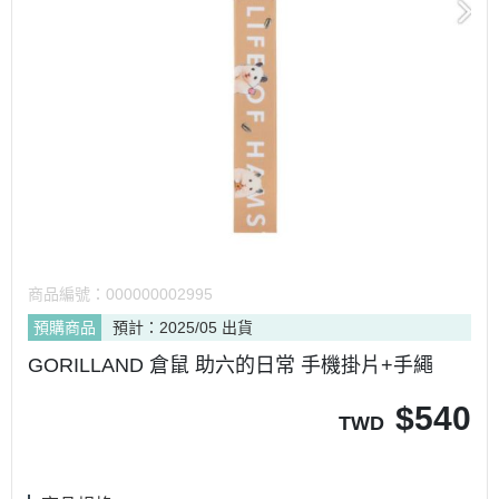
商品編號：
000000002995
預購商品
預計：2025/05 出貨
GORILLAND 倉鼠 助六的日常 手機掛片+手繩
$
540
TWD