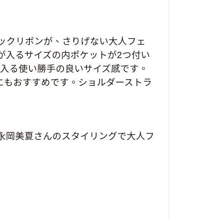
ックリボンが、さりげない大人フェ
が入るサイズの内ポケットが2つ付い
が入る使い勝手の良いサイズ感です。
にもおすすめです。ショルダーストラ
永岡美夏さんのスタイリングで大人フ