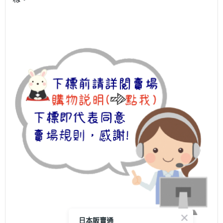
日本販賣通