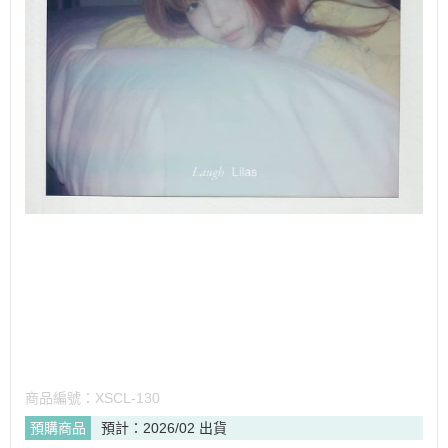
商品編號：
XSCL-130
預購商品
預計：2026/02 出貨